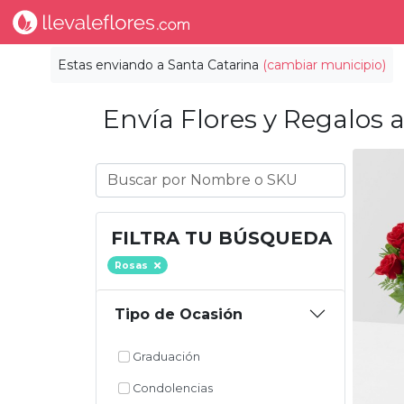
Estas enviando a
Santa Catarina
(cambiar municipio)
Envía Flores y Regalos a
FILTRA TU BÚSQUEDA
Rosas
Tipo de Ocasión
Graduación
Condolencias