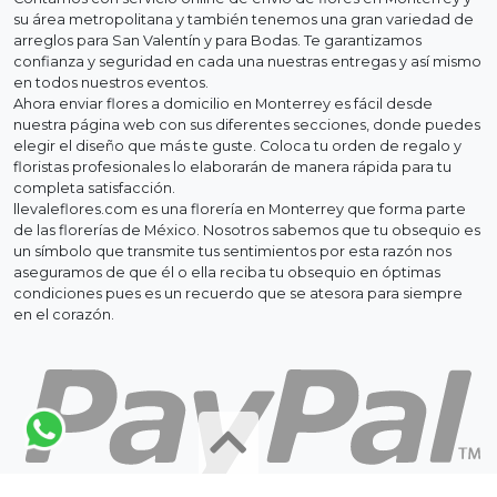
su área metropolitana y también tenemos una gran variedad de
arreglos para San Valentín y para Bodas. Te garantizamos
confianza y seguridad en cada una nuestras entregas y así mismo
en todos nuestros eventos.
Ahora enviar flores a domicilio en Monterrey es fácil desde
nuestra página web con sus diferentes secciones, donde puedes
elegir el diseño que más te guste. Coloca tu orden de regalo y
floristas profesionales lo elaborarán de manera rápida para tu
completa satisfacción.
llevaleflores.com es una florería en Monterrey que forma parte
de las florerías de México. Nosotros sabemos que tu obsequio es
un símbolo que transmite tus sentimientos por esta razón nos
aseguramos de que él o ella reciba tu obsequio en óptimas
condiciones pues es un recuerdo que se atesora para siempre
en el corazón.