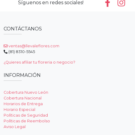
Síguenos en redes sociales!
CONTÁCTANOS
ventas@llevaleflores.com
(81) 8310-5545
¿Quieres afiliar tu floreria o negocio?
INFORMACIÓN
Cobertura Nuevo León
Cobertura Nacional
Horarios de Entrega
Horario Especial
Políticas de Seguridad
Políticas de Reembolso
Aviso Legal