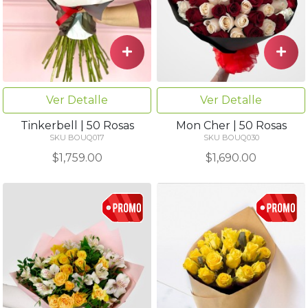
Ver Detalle
Ver Detalle
Tinkerbell | 50 Rosas
Mon Cher | 50 Rosas
SKU BOUQ017
SKU BOUQ030
$1,759.00
$1,690.00