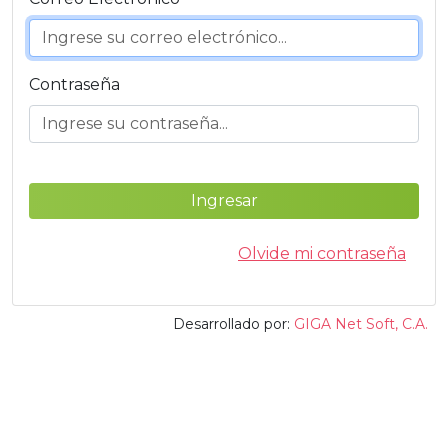
Contraseña
Ingresar
Olvide mi contraseña
Desarrollado por:
GIGA Net Soft, C.A.