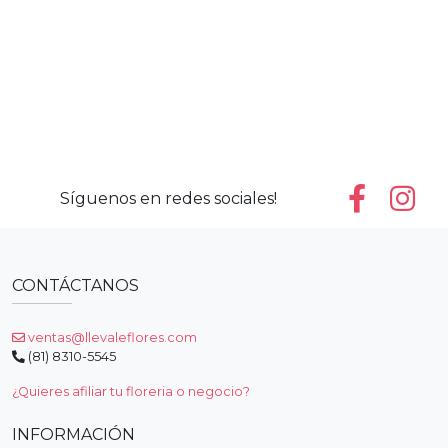
Síguenos en redes sociales!
CONTÁCTANOS
ventas@llevaleflores.com
(81) 8310-5545
¿Quieres afiliar tu floreria o negocio?
INFORMACIÓN