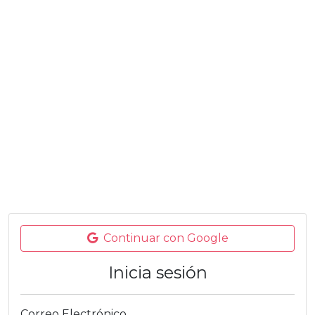
Continuar con Google
Inicia sesión
Correo Electrónico