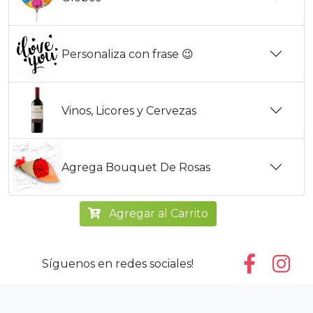
Personaliza con frase 😉
Vinos, Licores y Cervezas
Agrega Bouquet De Rosas
Agregar al Carrito
Síguenos en redes sociales!