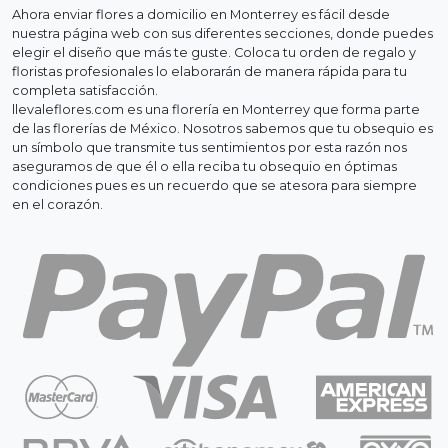
Ahora enviar flores a domicilio en Monterrey es fácil desde
nuestra página web con sus diferentes secciones, donde puedes
elegir el diseño que más te guste. Coloca tu orden de regalo y
floristas profesionales lo elaborarán de manera rápida para tu
completa satisfacción.
llevaleflores.com es una florería en Monterrey que forma parte
de las florerías de México. Nosotros sabemos que tu obsequio es
un símbolo que transmite tus sentimientos por esta razón nos
aseguramos de que él o ella reciba tu obsequio en óptimas
condiciones pues es un recuerdo que se atesora para siempre
en el corazón.