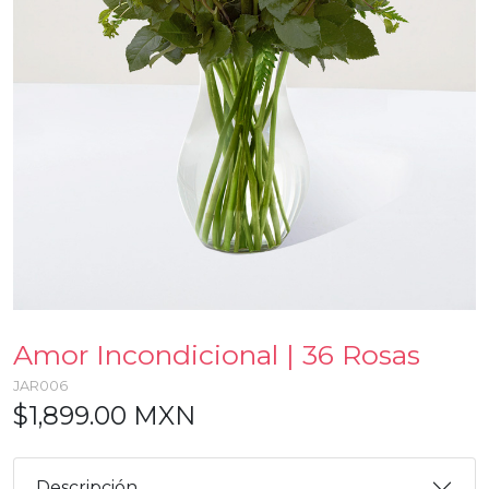
Amor Incondicional | 36 Rosas
JAR006
$1,899.00 MXN
Descripción