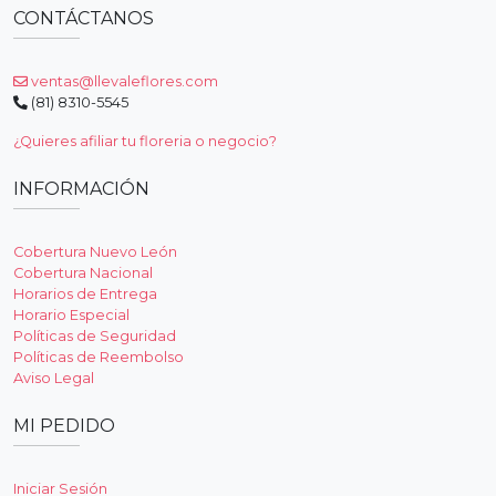
CONTÁCTANOS
ventas@llevaleflores.com
(81) 8310-5545
¿Quieres afiliar tu floreria o negocio?
INFORMACIÓN
Cobertura Nuevo León
Cobertura Nacional
Horarios de Entrega
Horario Especial
Políticas de Seguridad
Políticas de Reembolso
Aviso Legal
MI PEDIDO
Iniciar Sesión