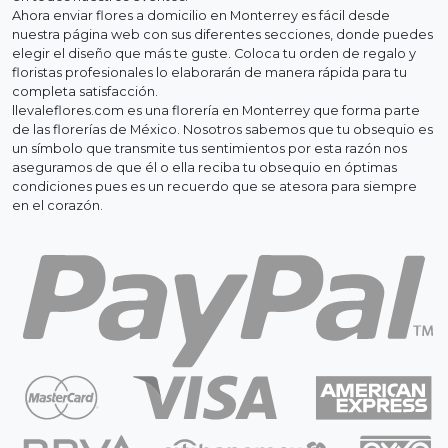
Ahora enviar flores a domicilio en Monterrey es fácil desde
nuestra página web con sus diferentes secciones, donde puedes
elegir el diseño que más te guste. Coloca tu orden de regalo y
floristas profesionales lo elaborarán de manera rápida para tu
completa satisfacción.
llevaleflores.com es una florería en Monterrey que forma parte
de las florerías de México. Nosotros sabemos que tu obsequio es
un símbolo que transmite tus sentimientos por esta razón nos
aseguramos de que él o ella reciba tu obsequio en óptimas
condiciones pues es un recuerdo que se atesora para siempre
en el corazón.