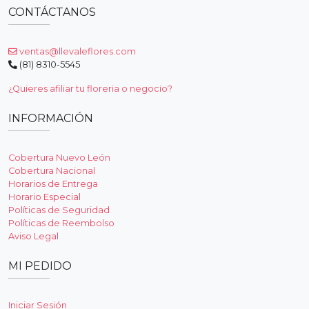
CONTÁCTANOS
ventas@llevaleflores.com
(81) 8310-5545
¿Quieres afiliar tu floreria o negocio?
INFORMACIÓN
Cobertura Nuevo León
Cobertura Nacional
Horarios de Entrega
Horario Especial
Políticas de Seguridad
Políticas de Reembolso
Aviso Legal
MI PEDIDO
Iniciar Sesión