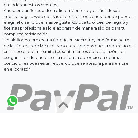
en todos nuestros eventos.
Ahora enviar flores a domicilio en Monterrey es fácil desde
nuestra página web con sus diferentes secciones, donde puedes
elegir el diseño que más te guste. Coloca tu orden de regalo y
floristas profesionales lo elaborarán de manera rápida para tu
completa satisfacción.
llevaleflores.com es una florería en Monterrey que forma parte
de las florerías de México. Nosotros sabemos que tu obsequio es
un símbolo que transmite tus sentimientos por esta razón nos
aseguramos de que él o ella reciba tu obsequio en óptimas
condiciones pues es un recuerdo que se atesora para siempre
en el corazón.