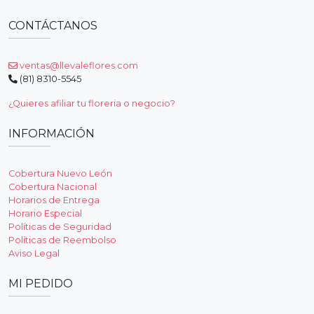
CONTÁCTANOS
ventas@llevaleflores.com
(81) 8310-5545
¿Quieres afiliar tu floreria o negocio?
INFORMACIÓN
Cobertura Nuevo León
Cobertura Nacional
Horarios de Entrega
Horario Especial
Políticas de Seguridad
Políticas de Reembolso
Aviso Legal
MI PEDIDO