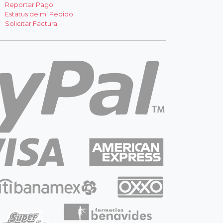
Reportar Pago
Estatus de mi Pedido
Solicitar Factura