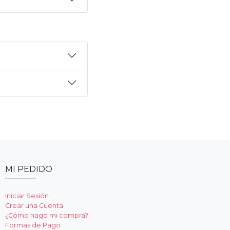
MI PEDIDO
Iniciar Sesión
Crear una Cuenta
¿Cómo hago mi compra?
Formas de Pago