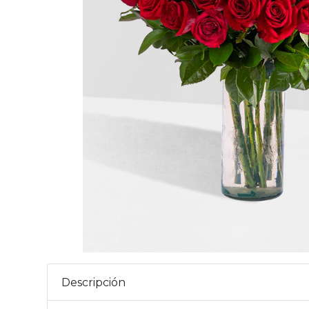
Descripción