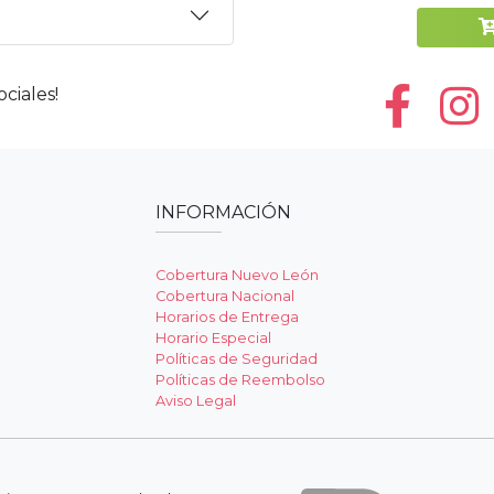
ciales!
INFORMACIÓN
Cobertura Nuevo León
Cobertura Nacional
Horarios de Entrega
Horario Especial
Políticas de Seguridad
Políticas de Reembolso
Aviso Legal