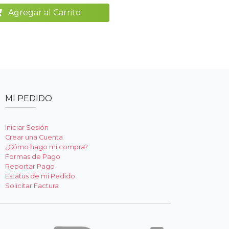
Agregar al Carrito
MI PEDIDO
Iniciar Sesión
Crear una Cuenta
¿Cómo hago mi compra?
Formas de Pago
Reportar Pago
Estatus de mi Pedido
Solicitar Factura