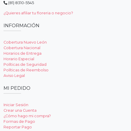
(81) 8310-5545
¿Quieres afiliar tu floreria o negocio?
INFORMACIÓN
Cobertura Nuevo León
Cobertura Nacional
Horarios de Entrega
Horario Especial
Políticas de Seguridad
Políticas de Reembolso
Aviso Legal
MI PEDIDO
Iniciar Sesión
Crear una Cuenta
¿Cómo hago mi compra?
Formas de Pago
Reportar Pago