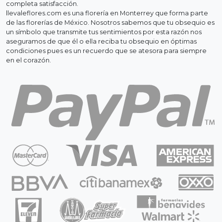
completa satisfacción.
llevaleflores.com es una florería en Monterrey que forma parte
de las florerías de México. Nosotros sabemos que tu obsequio es
un símbolo que transmite tus sentimientos por esta razón nos
aseguramos de que él o ella reciba tu obsequio en óptimas
condiciones pues es un recuerdo que se atesora para siempre
en el corazón.