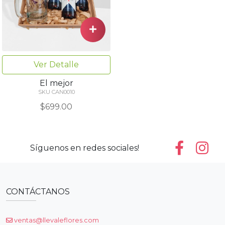
Ver Detalle
El mejor
SKU CAN0010
$699.00
Síguenos en redes sociales!
CONTÁCTANOS
ventas@llevaleflores.com