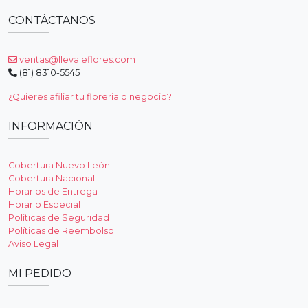
CONTÁCTANOS
ventas@llevaleflores.com
(81) 8310-5545
¿Quieres afiliar tu floreria o negocio?
INFORMACIÓN
Cobertura Nuevo León
Cobertura Nacional
Horarios de Entrega
Horario Especial
Políticas de Seguridad
Políticas de Reembolso
Aviso Legal
MI PEDIDO