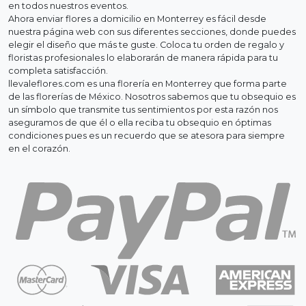
en todos nuestros eventos.
Ahora enviar flores a domicilio en Monterrey es fácil desde
nuestra página web con sus diferentes secciones, donde puedes
elegir el diseño que más te guste. Coloca tu orden de regalo y
floristas profesionales lo elaborarán de manera rápida para tu
completa satisfacción.
llevaleflores.com es una florería en Monterrey que forma parte
de las florerías de México. Nosotros sabemos que tu obsequio es
un símbolo que transmite tus sentimientos por esta razón nos
aseguramos de que él o ella reciba tu obsequio en óptimas
condiciones pues es un recuerdo que se atesora para siempre
en el corazón.