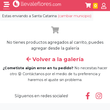
0
MENÚ
Estas enviando a
Santa Catarina
(cambiar municipio)
No tienes productos agregados al carrito, puedes
agregar desde la galería
Volver a la galería
¿Cometiste algún error en tu pedido?
No necesitas hacer
otro 😲 Contáctanos por el medio de tu preferencia y
haremos el ajuste sin problema.
Síguenos en redes sociales!