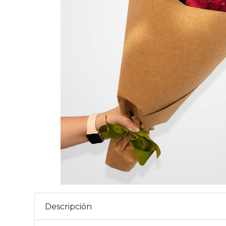
Descripción