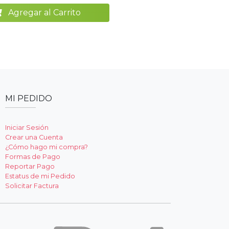
Agregar al Carrito
MI PEDIDO
Iniciar Sesión
Crear una Cuenta
¿Cómo hago mi compra?
Formas de Pago
Reportar Pago
Estatus de mi Pedido
Solicitar Factura