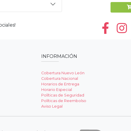
ciales!
INFORMACIÓN
Cobertura Nuevo León
Cobertura Nacional
Horarios de Entrega
Horario Especial
Políticas de Seguridad
Políticas de Reembolso
Aviso Legal