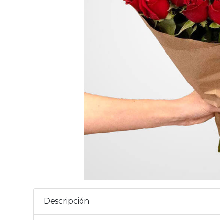
Descripción