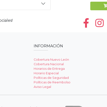
ciales!
INFORMACIÓN
Cobertura Nuevo León
Cobertura Nacional
Horarios de Entrega
Horario Especial
Políticas de Seguridad
Políticas de Reembolso
Aviso Legal