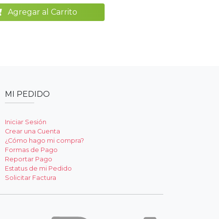
Agregar al Carrito
MI PEDIDO
Iniciar Sesión
Crear una Cuenta
¿Cómo hago mi compra?
Formas de Pago
Reportar Pago
Estatus de mi Pedido
Solicitar Factura