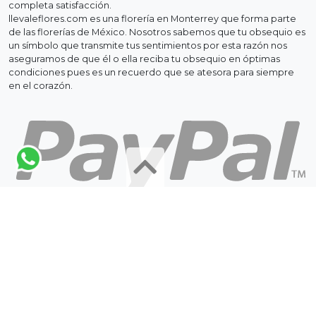
completa satisfacción.
llevaleflores.com es una florería en Monterrey que forma parte
de las florerías de México. Nosotros sabemos que tu obsequio es
un símbolo que transmite tus sentimientos por esta razón nos
aseguramos de que él o ella reciba tu obsequio en óptimas
condiciones pues es un recuerdo que se atesora para siempre
en el corazón.