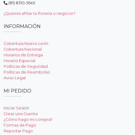
(81) 8310-5545
¿Quieres afiliar tu floreria o negocio?
INFORMACIÓN
Cobertura Nuevo León
Cobertura Nacional
Horarios de Entrega
Horario Especial
Políticas de Seguridad
Políticas de Reembolso
Aviso Legal
MI PEDIDO
Iniciar Sesión
Crear una Cuenta
¿Cómo hago mi compra?
Formas de Pago
Reportar Pago