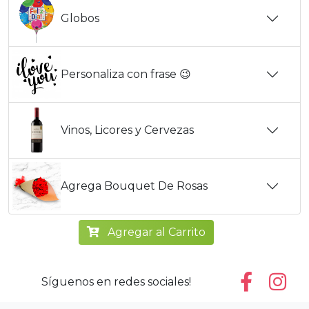
Globos
Personaliza con frase 😉
Vinos, Licores y Cervezas
Agrega Bouquet De Rosas
Agregar al Carrito
Síguenos en redes sociales!