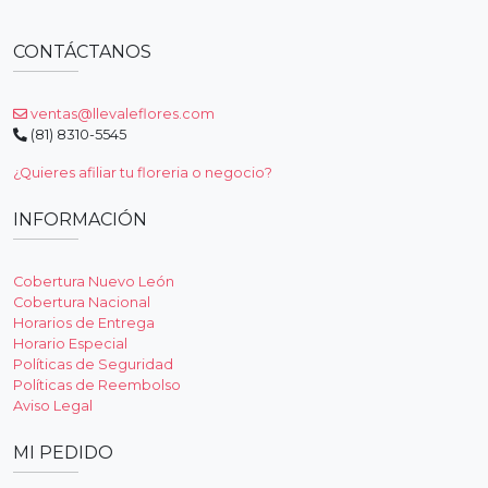
CONTÁCTANOS
ventas@llevaleflores.com
(81) 8310-5545
¿Quieres afiliar tu floreria o negocio?
INFORMACIÓN
Cobertura Nuevo León
Cobertura Nacional
Horarios de Entrega
Horario Especial
Políticas de Seguridad
Políticas de Reembolso
Aviso Legal
MI PEDIDO