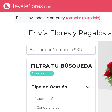
Estas enviando a
Monterrey
(cambiar municipio)
Envía Flores y Regalos a
FILTRA TU BÚSQUEDA
Aniversario
Tipo de Ocasión
Graduación
Condolencias