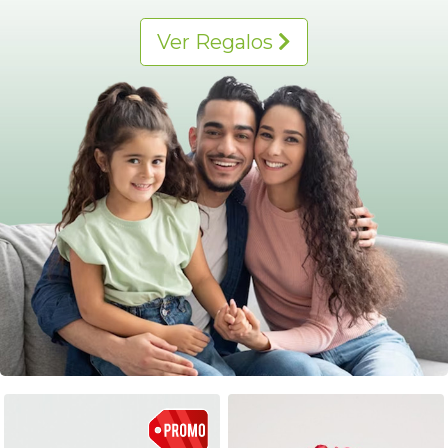
Ver Regalos