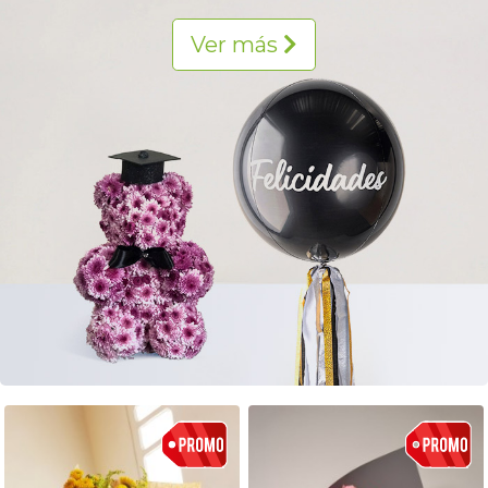
Ver más