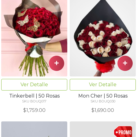
Ver Detalle
Ver Detalle
Tinkerbell | 50 Rosas
Mon Cher | 50 Rosas
SKU BOUQ017
SKU BOUQ030
$1,759.00
$1,690.00