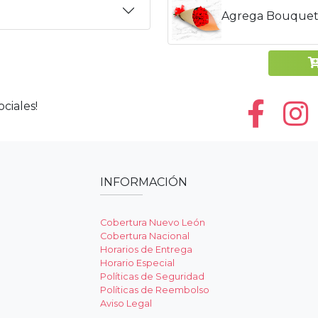
Agrega Bouquet
ciales!
INFORMACIÓN
Cobertura Nuevo León
Cobertura Nacional
Horarios de Entrega
Horario Especial
Políticas de Seguridad
Políticas de Reembolso
Aviso Legal