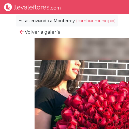
Estas enviando a
Monterrey
(cambiar municipio)
Volver a galería