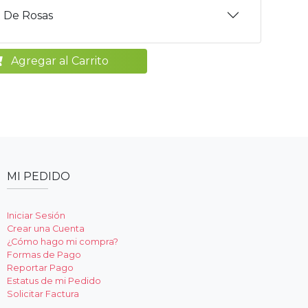
 De Rosas
Agregar al Carrito
MI PEDIDO
Iniciar Sesión
Crear una Cuenta
¿Cómo hago mi compra?
Formas de Pago
Reportar Pago
Estatus de mi Pedido
Solicitar Factura