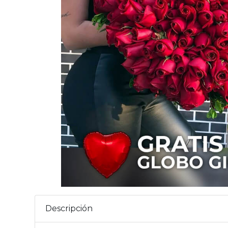
Descripción