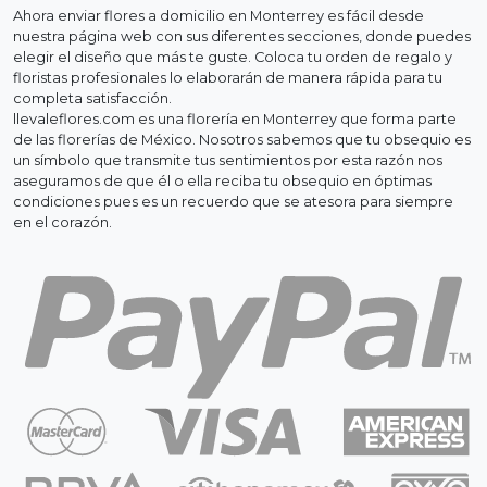
Ahora enviar flores a domicilio en Monterrey es fácil desde
nuestra página web con sus diferentes secciones, donde puedes
elegir el diseño que más te guste. Coloca tu orden de regalo y
floristas profesionales lo elaborarán de manera rápida para tu
completa satisfacción.
llevaleflores.com es una florería en Monterrey que forma parte
de las florerías de México. Nosotros sabemos que tu obsequio es
un símbolo que transmite tus sentimientos por esta razón nos
aseguramos de que él o ella reciba tu obsequio en óptimas
condiciones pues es un recuerdo que se atesora para siempre
en el corazón.