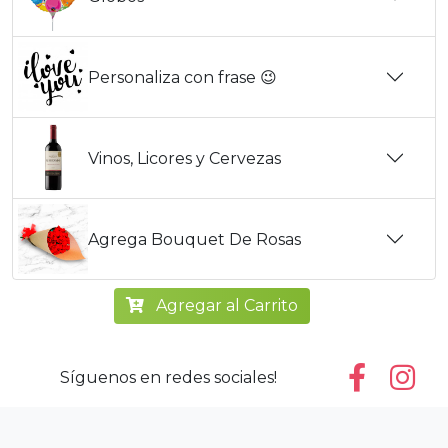
Personaliza con frase 😉
Vinos, Licores y Cervezas
Agrega Bouquet De Rosas
Agregar al Carrito
Síguenos en redes sociales!