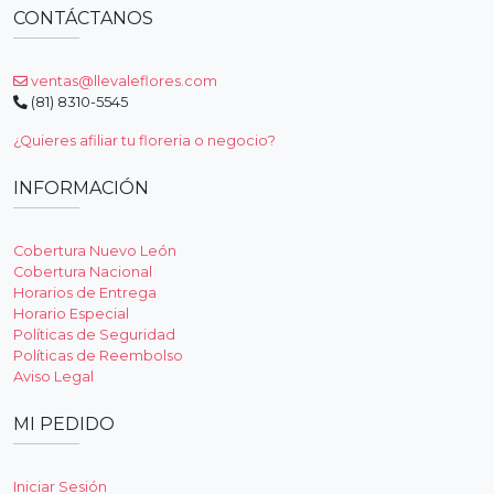
CONTÁCTANOS
ventas@llevaleflores.com
(81) 8310-5545
¿Quieres afiliar tu floreria o negocio?
INFORMACIÓN
Cobertura Nuevo León
Cobertura Nacional
Horarios de Entrega
Horario Especial
Políticas de Seguridad
Políticas de Reembolso
Aviso Legal
MI PEDIDO
Iniciar Sesión