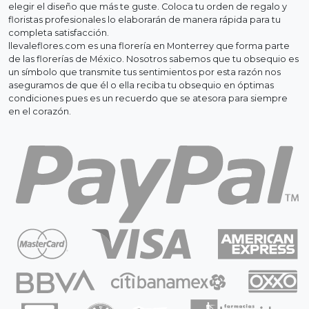
elegir el diseño que más te guste. Coloca tu orden de regalo y
floristas profesionales lo elaborarán de manera rápida para tu
completa satisfacción.
llevaleflores.com es una florería en Monterrey que forma parte
de las florerías de México. Nosotros sabemos que tu obsequio es
un símbolo que transmite tus sentimientos por esta razón nos
aseguramos de que él o ella reciba tu obsequio en óptimas
condiciones pues es un recuerdo que se atesora para siempre
en el corazón.