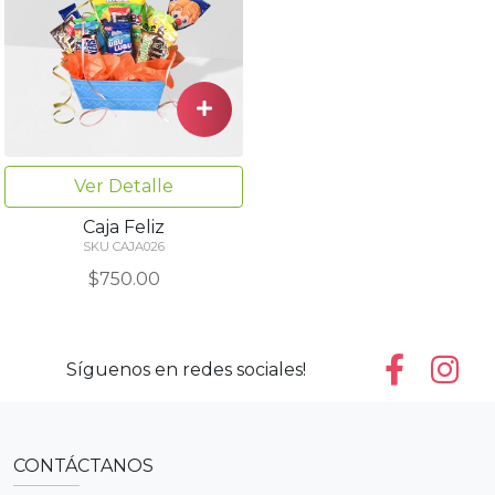
Ver Detalle
Caja Feliz
SKU CAJA026
$750.00
Síguenos en redes sociales!
CONTÁCTANOS