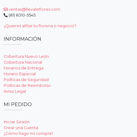
ventas@llevaleflores.com
(81) 8310-5545
¿Quieres afiliar tu floreria o negocio?
INFORMACIÓN
Cobertura Nuevo León
Cobertura Nacional
Horarios de Entrega
Horario Especial
Políticas de Seguridad
Políticas de Reembolso
Aviso Legal
MI PEDIDO
Iniciar Sesión
Crear una Cuenta
¿Cómo hago mi compra?