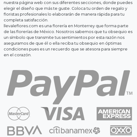
nuestra página web con sus diferentes secciones, donde puedes
elegir el diseño que más te guste. Coloca tu orden de regalo y
floristas profesionales lo elaborarán de manera rápida para tu
completa satisfacción.
llevaleflores.com es una florería en Monterrey que forma parte
de las florerías de México. Nosotros sabemos que tu obsequio es
un símbolo que transmite tus sentimientos por esta razón nos
aseguramos de que él o ella reciba tu obsequio en óptimas
condiciones pues es un recuerdo que se atesora para siempre
en el corazón.