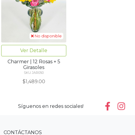
No disponible
Ver Detalle
Charmer | 12 Rosas + 5
Girasoles
SKU JAR050
$1,489.00
Síguenos en redes sociales!
CONTÁCTANOS