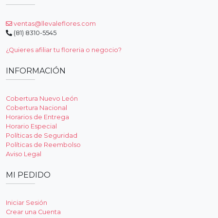
ventas@llevaleflores.com
(81) 8310-5545
¿Quieres afiliar tu floreria o negocio?
INFORMACIÓN
Cobertura Nuevo León
Cobertura Nacional
Horarios de Entrega
Horario Especial
Políticas de Seguridad
Políticas de Reembolso
Aviso Legal
MI PEDIDO
Iniciar Sesión
Crear una Cuenta