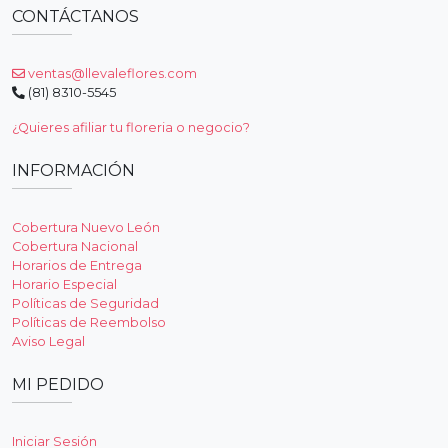
CONTÁCTANOS
ventas@llevaleflores.com
(81) 8310-5545
¿Quieres afiliar tu floreria o negocio?
INFORMACIÓN
Cobertura Nuevo León
Cobertura Nacional
Horarios de Entrega
Horario Especial
Políticas de Seguridad
Políticas de Reembolso
Aviso Legal
MI PEDIDO
Iniciar Sesión