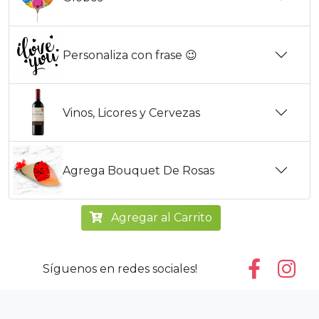
Personaliza con frase 😉
Vinos, Licores y Cervezas
Agrega Bouquet De Rosas
Agregar al Carrito
Síguenos en redes sociales!