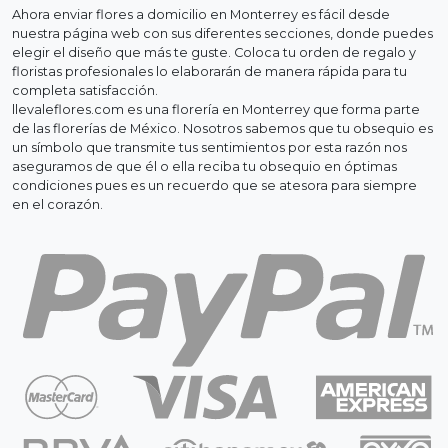
Ahora enviar flores a domicilio en Monterrey es fácil desde
nuestra página web con sus diferentes secciones, donde puedes
elegir el diseño que más te guste. Coloca tu orden de regalo y
floristas profesionales lo elaborarán de manera rápida para tu
completa satisfacción.
llevaleflores.com es una florería en Monterrey que forma parte
de las florerías de México. Nosotros sabemos que tu obsequio es
un símbolo que transmite tus sentimientos por esta razón nos
aseguramos de que él o ella reciba tu obsequio en óptimas
condiciones pues es un recuerdo que se atesora para siempre
en el corazón.