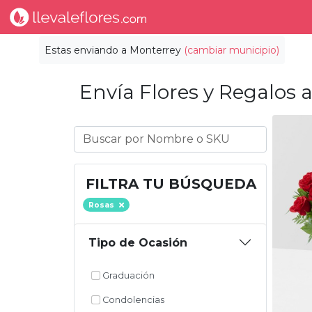
Estas enviando a
Monterrey
(cambiar municipio)
Envía Flores y Regalos a
FILTRA TU BÚSQUEDA
Rosas
Tipo de Ocasión
Graduación
Condolencias