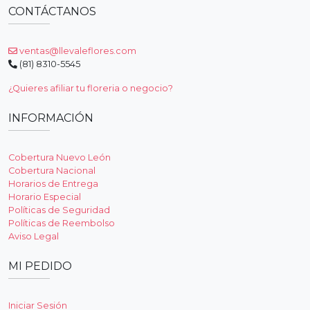
CONTÁCTANOS
ventas@llevaleflores.com
(81) 8310-5545
¿Quieres afiliar tu floreria o negocio?
INFORMACIÓN
Cobertura Nuevo León
Cobertura Nacional
Horarios de Entrega
Horario Especial
Políticas de Seguridad
Políticas de Reembolso
Aviso Legal
MI PEDIDO
Iniciar Sesión