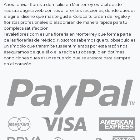
Ahora enviar flores a domicilio en Monterrey es fácil desde
nuestra página web con sus diferentes secciones, donde puedes
elegir el diseño que más te guste. Coloca tu orden de regalo y
floristas profesionales lo elaborarán de manera rápida para tu
completa satisfacción.
llevaleflores.com es una florería en Monterrey que forma parte
de las florerías de México. Nosotros sabemos que tu obsequio es
un símbolo que transmite tus sentimientos por esta razón nos
aseguramos de que él o ella reciba tu obsequio en óptimas
condiciones pues es un recuerdo que se atesora para siempre
en el corazón.