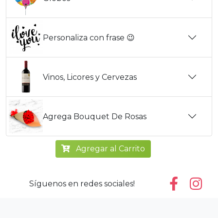
Personaliza con frase 😉
Vinos, Licores y Cervezas
Agrega Bouquet De Rosas
Agregar al Carrito
Síguenos en redes sociales!