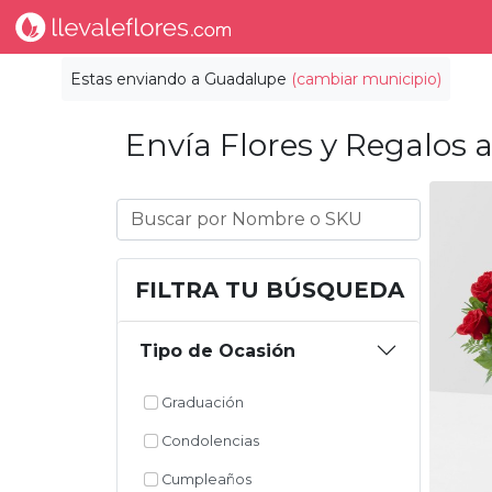
Estas enviando a
Guadalupe
(cambiar municipio)
Envía Flores y Regalos a
FILTRA TU BÚSQUEDA
Tipo de Ocasión
Graduación
Condolencias
Cumpleaños