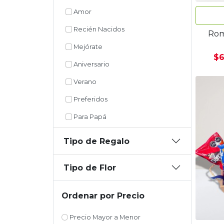
Amor
Recién Nacidos
Rom
Mejórate
$6
Aniversario
Verano
Preferidos
Para Papá
Tipo de Regalo
Tipo de Flor
Ordenar por Precio
Precio Mayor a Menor