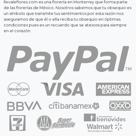
llevaleflores.com es una florería en Monterrey que forma parte
de las florerías de México. Nosotros sabemos que tu obsequio es
un símbolo que transmite tus sentimientos por esta razón nos
aseguramos de que él o ella reciba tu obsequio en óptimas
condiciones pues es un recuerdo que se atesora para siempre
en el corazón.