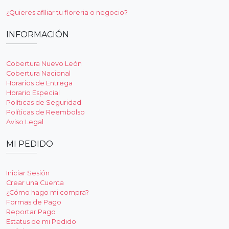
¿Quieres afiliar tu floreria o negocio?
INFORMACIÓN
Cobertura Nuevo León
Cobertura Nacional
Horarios de Entrega
Horario Especial
Políticas de Seguridad
Políticas de Reembolso
Aviso Legal
MI PEDIDO
Iniciar Sesión
Crear una Cuenta
¿Cómo hago mi compra?
Formas de Pago
Reportar Pago
Estatus de mi Pedido