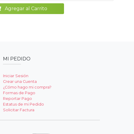
Agregar al Carrito
MI PEDIDO
Iniciar Sesión
Crear una Cuenta
¿Cómo hago mi compra?
Formas de Pago
Reportar Pago
Estatus de mi Pedido
Solicitar Factura