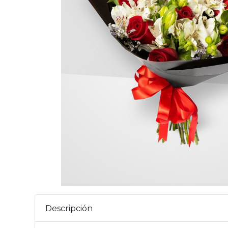
Descripción