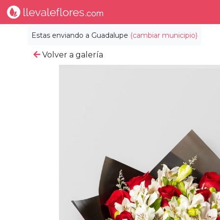
Estas enviando a
Guadalupe
(cambiar municipio)
Volver a galería