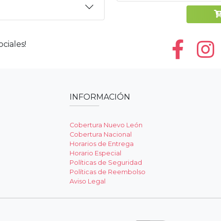
ciales!
INFORMACIÓN
Cobertura Nuevo León
Cobertura Nacional
Horarios de Entrega
Horario Especial
Políticas de Seguridad
Políticas de Reembolso
Aviso Legal