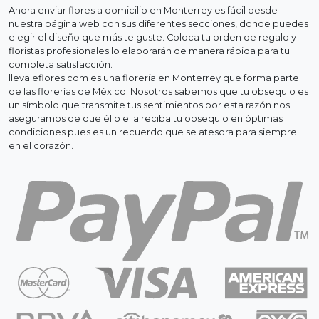
Ahora enviar flores a domicilio en Monterrey es fácil desde
nuestra página web con sus diferentes secciones, donde puedes
elegir el diseño que más te guste. Coloca tu orden de regalo y
floristas profesionales lo elaborarán de manera rápida para tu
completa satisfacción.
llevaleflores.com es una florería en Monterrey que forma parte
de las florerías de México. Nosotros sabemos que tu obsequio es
un símbolo que transmite tus sentimientos por esta razón nos
aseguramos de que él o ella reciba tu obsequio en óptimas
condiciones pues es un recuerdo que se atesora para siempre
en el corazón.