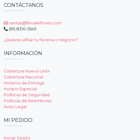
CONTÁCTANOS
ventas@llevaleflores.com
(81) 8310-5545
¿Quieres afiliar tu floreria o negocio?
INFORMACIÓN
Cobertura Nuevo León
Cobertura Nacional
Horarios de Entrega
Horario Especial
Políticas de Seguridad
Políticas de Reembolso
Aviso Legal
MI PEDIDO
Iniciar Sesión