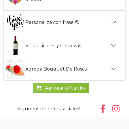
Personaliza con frase 😉
Vinos, Licores y Cervezas
Agrega Bouquet De Rosas
Agregar al Carrito
Síguenos en redes sociales!