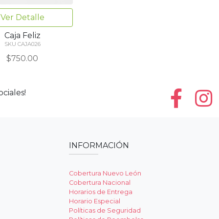
Ver Detalle
Caja Feliz
SKU CAJA026
$750.00
ciales!
INFORMACIÓN
Cobertura Nuevo León
Cobertura Nacional
Horarios de Entrega
Horario Especial
Políticas de Seguridad