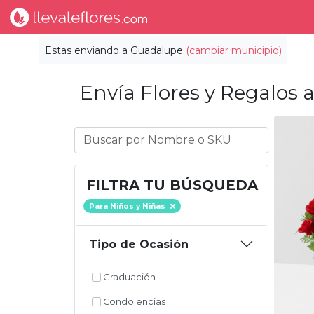
Estas enviando a
Guadalupe
(cambiar municipio)
Envía Flores y Regalos a
FILTRA TU BÚSQUEDA
Para Niños y Niñas
Tipo de Ocasión
Graduación
Condolencias