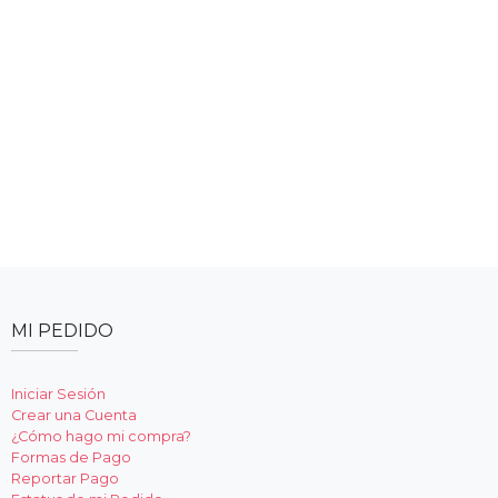
MI PEDIDO
Iniciar Sesión
Crear una Cuenta
¿Cómo hago mi compra?
Formas de Pago
Reportar Pago