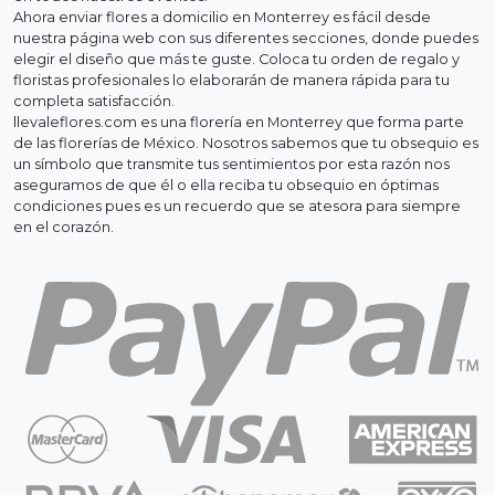
Ahora enviar flores a domicilio en Monterrey es fácil desde
nuestra página web con sus diferentes secciones, donde puedes
elegir el diseño que más te guste. Coloca tu orden de regalo y
floristas profesionales lo elaborarán de manera rápida para tu
completa satisfacción.
llevaleflores.com es una florería en Monterrey que forma parte
de las florerías de México. Nosotros sabemos que tu obsequio es
un símbolo que transmite tus sentimientos por esta razón nos
aseguramos de que él o ella reciba tu obsequio en óptimas
condiciones pues es un recuerdo que se atesora para siempre
en el corazón.