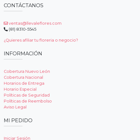
CONTÁCTANOS
ventas@llevaleflores.com
(81) 8310-5545
¿Quieres afiliar tu floreria o negocio?
INFORMACIÓN
Cobertura Nuevo León
Cobertura Nacional
Horarios de Entrega
Horario Especial
Políticas de Seguridad
Políticas de Reembolso
Aviso Legal
MI PEDIDO
Iniciar Sesión