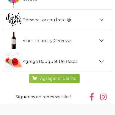
Personaliza con frase 😉
Vinos, Licores y Cervezas
Agrega Bouquet De Rosas
Agregar al Carrito
Síguenos en redes sociales!