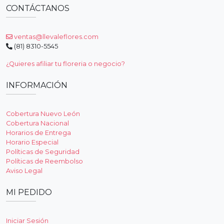
CONTÁCTANOS
ventas@llevaleflores.com
(81) 8310-5545
¿Quieres afiliar tu floreria o negocio?
INFORMACIÓN
Cobertura Nuevo León
Cobertura Nacional
Horarios de Entrega
Horario Especial
Políticas de Seguridad
Políticas de Reembolso
Aviso Legal
MI PEDIDO
Iniciar Sesión