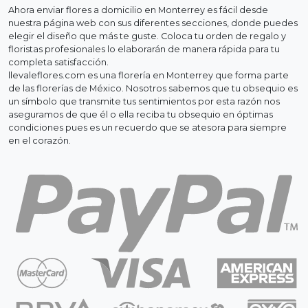
Ahora enviar flores a domicilio en Monterrey es fácil desde
nuestra página web con sus diferentes secciones, donde puedes
elegir el diseño que más te guste. Coloca tu orden de regalo y
floristas profesionales lo elaborarán de manera rápida para tu
completa satisfacción.
llevaleflores.com es una florería en Monterrey que forma parte
de las florerías de México. Nosotros sabemos que tu obsequio es
un símbolo que transmite tus sentimientos por esta razón nos
aseguramos de que él o ella reciba tu obsequio en óptimas
condiciones pues es un recuerdo que se atesora para siempre
en el corazón.