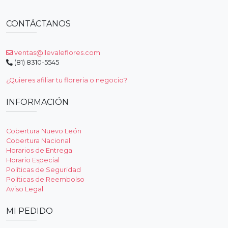
CONTÁCTANOS
ventas@llevaleflores.com
(81) 8310-5545
¿Quieres afiliar tu floreria o negocio?
INFORMACIÓN
Cobertura Nuevo León
Cobertura Nacional
Horarios de Entrega
Horario Especial
Políticas de Seguridad
Políticas de Reembolso
Aviso Legal
MI PEDIDO