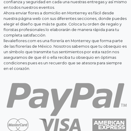
confianza y seguridad en cada una nuestras entregas y así mismo
en todos nuestros eventos.
Ahora enviar flores a domicilio en Monterrey es fácil desde
nuestra página web con sus diferentes secciones, donde puedes
elegir el diseño que más te guste. Coloca tu orden de regalo y
floristas profesionales lo elaborarán de manera rápida para tu
completa satisfacción.
llevaleflores.com es una florería en Monterrey que forma parte
de las florerías de México. Nosotros sabemos que tu obsequio es
un símbolo que transmite tus sentimientos por esta razón nos
aseguramos de que él o ella reciba tu obsequio en óptimas
condiciones pues es un recuerdo que se atesora para siempre
en el corazón.