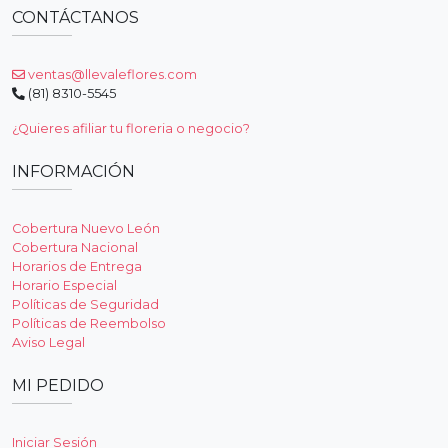
CONTÁCTANOS
ventas@llevaleflores.com
(81) 8310-5545
¿Quieres afiliar tu floreria o negocio?
INFORMACIÓN
Cobertura Nuevo León
Cobertura Nacional
Horarios de Entrega
Horario Especial
Políticas de Seguridad
Políticas de Reembolso
Aviso Legal
MI PEDIDO
Iniciar Sesión