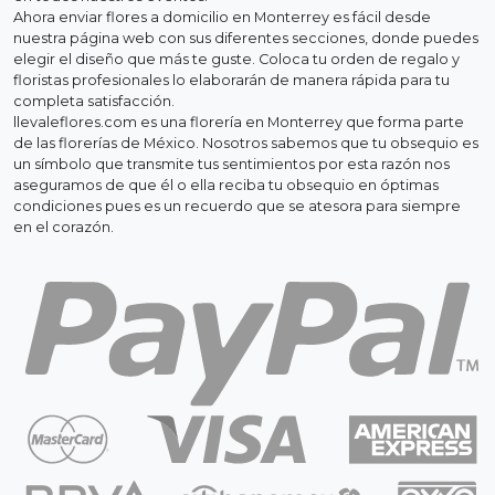
Ahora enviar flores a domicilio en Monterrey es fácil desde
nuestra página web con sus diferentes secciones, donde puedes
elegir el diseño que más te guste. Coloca tu orden de regalo y
floristas profesionales lo elaborarán de manera rápida para tu
completa satisfacción.
llevaleflores.com es una florería en Monterrey que forma parte
de las florerías de México. Nosotros sabemos que tu obsequio es
un símbolo que transmite tus sentimientos por esta razón nos
aseguramos de que él o ella reciba tu obsequio en óptimas
condiciones pues es un recuerdo que se atesora para siempre
en el corazón.