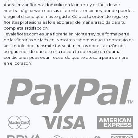
Ahora enviar flores a domicilio en Monterrey es fácil desde
nuestra página web con sus diferentes secciones, donde puedes
elegir el diseño que más te guste. Coloca tu orden de regalo y
floristas profesionales lo elaborarán de manera rápida para tu
completa satisfacción.
llevaleflores.com es una florería en Monterrey que forma parte
de las florerías de México. Nosotros sabemos que tu obsequio es
un símbolo que transmite tus sentimientos por esta razón nos
aseguramos de que él o ella reciba tu obsequio en óptimas
condiciones pues es un recuerdo que se atesora para siempre
en el corazón.