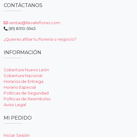
CONTÁCTANOS
ventas@llevaleflores.com
(81) 8310-5545
¿Quieres afiliar tu floreria o negocio?
INFORMACIÓN
Cobertura Nuevo León
Cobertura Nacional
Horarios de Entrega
Horario Especial
Políticas de Seguridad
Políticas de Reembolso
Aviso Legal
MI PEDIDO
Iniciar Sesión