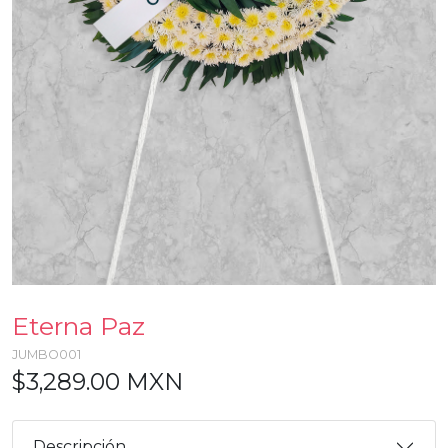
Eterna Paz
JUMBO001
$3,289.00 MXN
Descripción