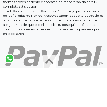
floristas profesionales lo elaborarán de manera rápida para tu
completa satisfacción.
llevaleflores.com es una florería en Monterrey que forma parte
de las florerías de México. Nosotros sabemos que tu obsequio es
un símbolo que transmite tus sentimientos por esta razón nos
aseguramos de que él o ella reciba tu obsequio en óptimas
condiciones pues es un recuerdo que se atesora para siempre
en el corazón.