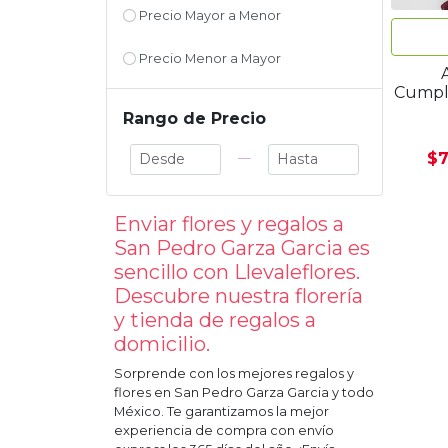
Precio Mayor a Menor
Precio Menor a Mayor
Cumple
Rango de Precio
$7
—
Enviar flores y regalos a
San Pedro Garza Garcia
es
sencillo con Llevaleflores.
Descubre nuestra florería
y tienda de regalos a
domicilio.
Sorprende con los mejores regalos y
flores en
San Pedro Garza Garcia
y todo
México. Te garantizamos la mejor
experiencia de compra con envío