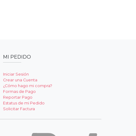
MI PEDIDO
Iniciar Sesión
Crear una Cuenta
¿Cómo hago mi compra?
Formas de Pago
Reportar Pago
Estatus de mi Pedido
Solicitar Factura