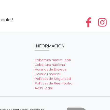
ciales!
INFORMACIÓN
Cobertura Nuevo León
Cobertura Nacional
Horarios de Entrega
Horario Especial
Políticas de Seguridad
Políticas de Reembolso
Aviso Legal
erias en Monterrey, donde te