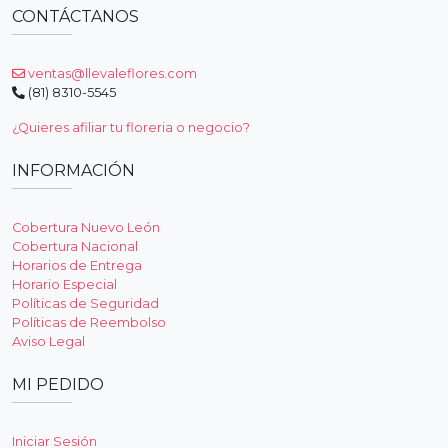
CONTÁCTANOS
ventas@llevaleflores.com
(81) 8310-5545
¿Quieres afiliar tu floreria o negocio?
INFORMACIÓN
Cobertura Nuevo León
Cobertura Nacional
Horarios de Entrega
Horario Especial
Políticas de Seguridad
Políticas de Reembolso
Aviso Legal
MI PEDIDO
Iniciar Sesión