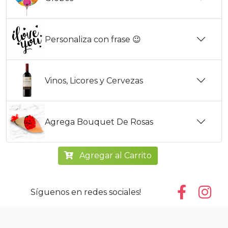
Personaliza con frase 😉
Vinos, Licores y Cervezas
Agrega Bouquet De Rosas
Agregar al Carrito
Síguenos en redes sociales!