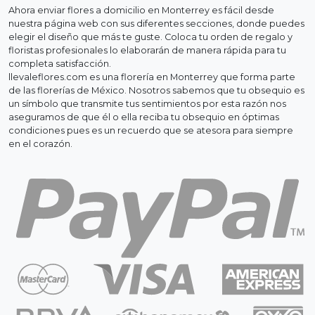
Ahora enviar flores a domicilio en Monterrey es fácil desde
nuestra página web con sus diferentes secciones, donde puedes
elegir el diseño que más te guste. Coloca tu orden de regalo y
floristas profesionales lo elaborarán de manera rápida para tu
completa satisfacción.
llevaleflores.com es una florería en Monterrey que forma parte
de las florerías de México. Nosotros sabemos que tu obsequio es
un símbolo que transmite tus sentimientos por esta razón nos
aseguramos de que él o ella reciba tu obsequio en óptimas
condiciones pues es un recuerdo que se atesora para siempre
en el corazón.