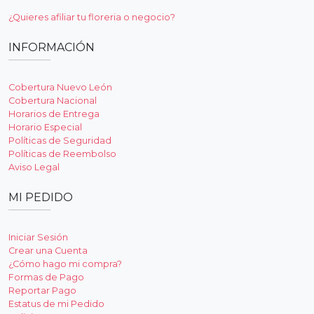
¿Quieres afiliar tu floreria o negocio?
INFORMACIÓN
Cobertura Nuevo León
Cobertura Nacional
Horarios de Entrega
Horario Especial
Políticas de Seguridad
Políticas de Reembolso
Aviso Legal
MI PEDIDO
Iniciar Sesión
Crear una Cuenta
¿Cómo hago mi compra?
Formas de Pago
Reportar Pago
Estatus de mi Pedido