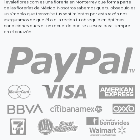
llevaleflores.com es una florería en Monterrey que forma parte
de las florerías de México. Nosotros sabemos que tu obsequio es
un símbolo que transmite tus sentimientos por esta razón nos
aseguramos de que él o ella reciba tu obsequio en óptimas
condiciones pues es un recuerdo que se atesora para siempre
en el corazón.