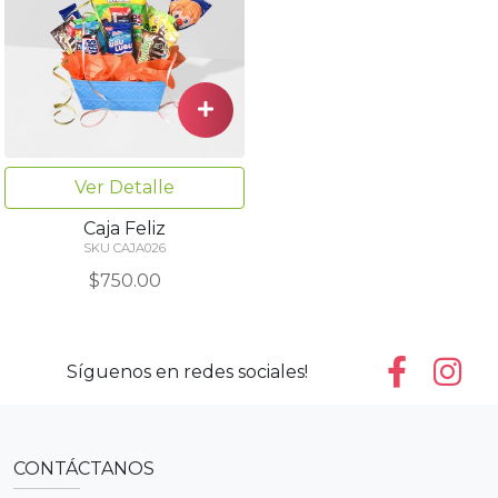
Ver Detalle
Caja Feliz
SKU CAJA026
$750.00
Síguenos en redes sociales!
CONTÁCTANOS