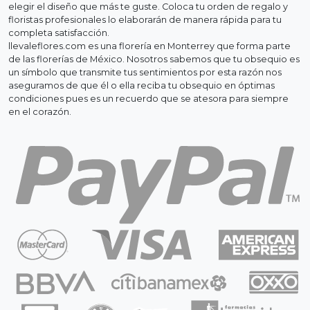
elegir el diseño que más te guste. Coloca tu orden de regalo y
floristas profesionales lo elaborarán de manera rápida para tu
completa satisfacción.
llevaleflores.com es una florería en Monterrey que forma parte
de las florerías de México. Nosotros sabemos que tu obsequio es
un símbolo que transmite tus sentimientos por esta razón nos
aseguramos de que él o ella reciba tu obsequio en óptimas
condiciones pues es un recuerdo que se atesora para siempre
en el corazón.