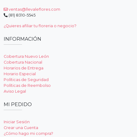
ventas@llevaleflores.com
(81) 8310-5545
¿Quieres afiliar tu floreria o negocio?
INFORMACIÓN
Cobertura Nuevo León
Cobertura Nacional
Horarios de Entrega
Horario Especial
Políticas de Seguridad
Políticas de Reembolso
Aviso Legal
MI PEDIDO
Iniciar Sesión
Crear una Cuenta
¿Cómo hago mi compra?