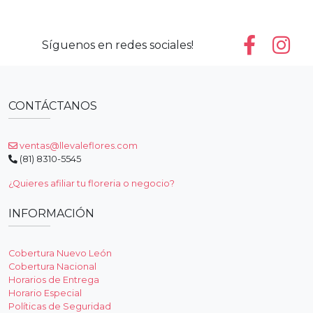
Síguenos en redes sociales!
CONTÁCTANOS
ventas@llevaleflores.com
(81) 8310-5545
¿Quieres afiliar tu floreria o negocio?
INFORMACIÓN
Cobertura Nuevo León
Cobertura Nacional
Horarios de Entrega
Horario Especial
Políticas de Seguridad