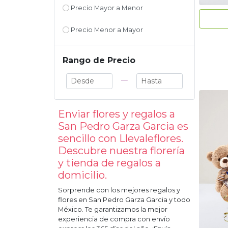
Precio Mayor a Menor
Precio Menor a Mayor
Rango de Precio
—
Enviar flores y regalos a
San Pedro Garza Garcia
es
sencillo con Llevaleflores.
Descubre nuestra florería
y tienda de regalos a
domicilio.
Sorprende con los mejores regalos y
flores en
San Pedro Garza Garcia
y todo
México. Te garantizamos la mejor
experiencia de compra con envío