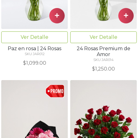
Ver Detalle
Ver Detalle
Paz en rosa | 24 Rosas
24 Rosas Premium de
Amor
SKU JAR012
SKU JAR014
$1,099.00
$1,250.00