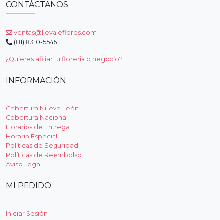
CONTÁCTANOS
ventas@llevaleflores.com
(81) 8310-5545
¿Quieres afiliar tu floreria o negocio?
INFORMACIÓN
Cobertura Nuevo León
Cobertura Nacional
Horarios de Entrega
Horario Especial
Políticas de Seguridad
Políticas de Reembolso
Aviso Legal
MI PEDIDO
Iniciar Sesión