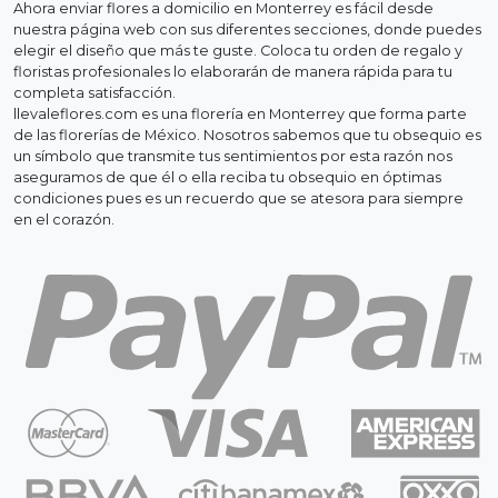
Ahora enviar flores a domicilio en Monterrey es fácil desde
nuestra página web con sus diferentes secciones, donde puedes
elegir el diseño que más te guste. Coloca tu orden de regalo y
floristas profesionales lo elaborarán de manera rápida para tu
completa satisfacción.
llevaleflores.com es una florería en Monterrey que forma parte
de las florerías de México. Nosotros sabemos que tu obsequio es
un símbolo que transmite tus sentimientos por esta razón nos
aseguramos de que él o ella reciba tu obsequio en óptimas
condiciones pues es un recuerdo que se atesora para siempre
en el corazón.