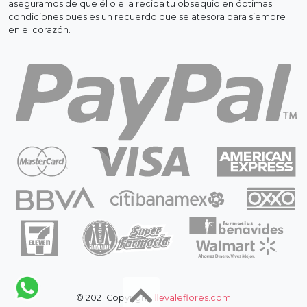
aseguramos de que él o ella reciba tu obsequio en óptimas
condiciones pues es un recuerdo que se atesora para siempre
en el corazón.
© 2021 Copyright:
llevaleflores.com