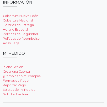
INFORMACIÓN
Cobertura Nuevo León
Cobertura Nacional
Horarios de Entrega
Horario Especial
Políticas de Seguridad
Políticas de Reembolso
Aviso Legal
MI PEDIDO
Iniciar Sesión
Crear una Cuenta
¿Cómo hago mi compra?
Formas de Pago
Reportar Pago
Estatus de mi Pedido
Solicitar Factura