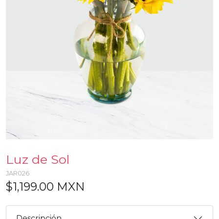
Luz de Sol
JAR026
$1,199.00 MXN
Descripción