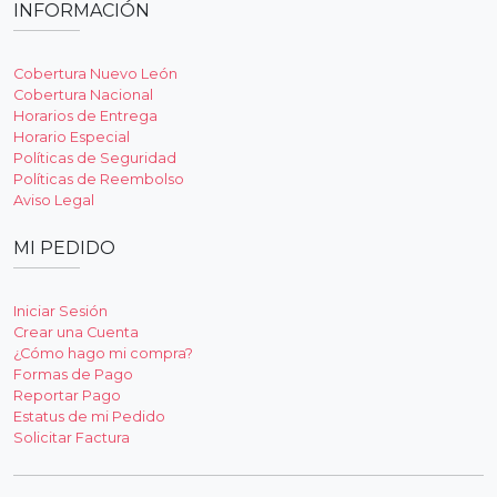
INFORMACIÓN
Cobertura Nuevo León
Cobertura Nacional
Horarios de Entrega
Horario Especial
Políticas de Seguridad
Políticas de Reembolso
Aviso Legal
MI PEDIDO
Iniciar Sesión
Crear una Cuenta
¿Cómo hago mi compra?
Formas de Pago
Reportar Pago
Estatus de mi Pedido
Solicitar Factura