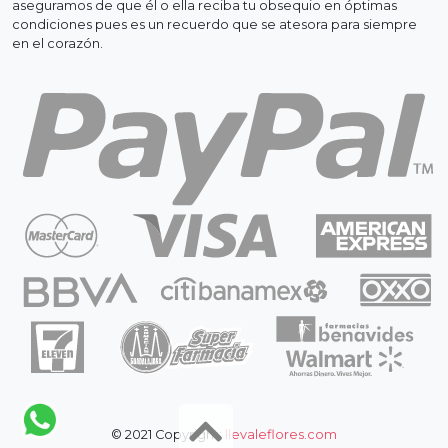
aseguramos de que él o ella reciba tu obsequio en óptimas
condiciones pues es un recuerdo que se atesora para siempre
en el corazón.
© 2021 Copyright:
llevaleflores.com