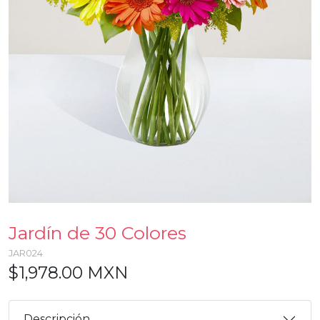
Jardín de 30 Colores
JAR024
$1,978.00 MXN
Descripción