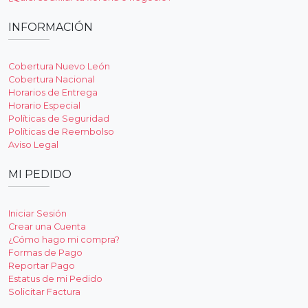
INFORMACIÓN
Cobertura Nuevo León
Cobertura Nacional
Horarios de Entrega
Horario Especial
Políticas de Seguridad
Políticas de Reembolso
Aviso Legal
MI PEDIDO
Iniciar Sesión
Crear una Cuenta
¿Cómo hago mi compra?
Formas de Pago
Reportar Pago
Estatus de mi Pedido
Solicitar Factura