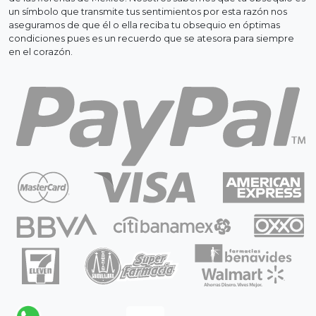
un símbolo que transmite tus sentimientos por esta razón nos
aseguramos de que él o ella reciba tu obsequio en óptimas
condiciones pues es un recuerdo que se atesora para siempre
en el corazón.