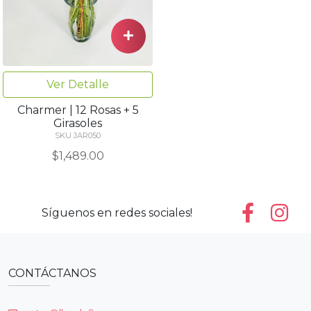
Ver Detalle
Charmer | 12 Rosas + 5
Girasoles
SKU JAR050
$1,489.00
Síguenos en redes sociales!
CONTÁCTANOS