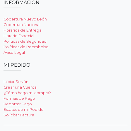
INFORMACIÓN
Cobertura Nuevo León
Cobertura Nacional
Horarios de Entrega
Horario Especial
Políticas de Seguridad
Políticas de Reembolso
Aviso Legal
MI PEDIDO
Iniciar Sesión
Crear una Cuenta
¿Cómo hago mi compra?
Formas de Pago
Reportar Pago
Estatus de mi Pedido
Solicitar Factura