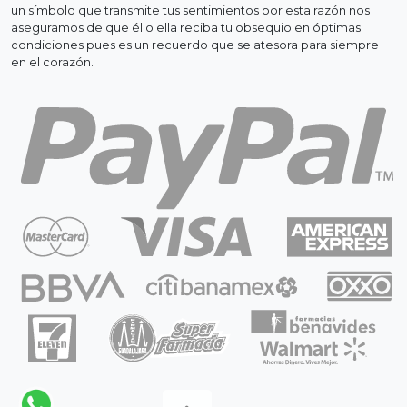
un símbolo que transmite tus sentimientos por esta razón nos
aseguramos de que él o ella reciba tu obsequio en óptimas
condiciones pues es un recuerdo que se atesora para siempre
en el corazón.