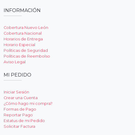
INFORMACIÓN
Cobertura Nuevo León
Cobertura Nacional
Horarios de Entrega
Horario Especial
Políticas de Seguridad
Políticas de Reembolso
Aviso Legal
MI PEDIDO
Iniciar Sesión
Crear una Cuenta
¿Cómo hago mi compra?
Formas de Pago
Reportar Pago
Estatus de mi Pedido
Solicitar Factura