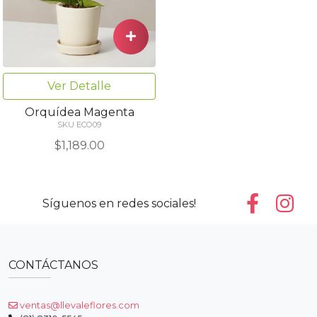
Ver Detalle
Orquídea Magenta
SKU ECO09
$1,189.00
Síguenos en redes sociales!
CONTÁCTANOS
ventas@llevaleflores.com