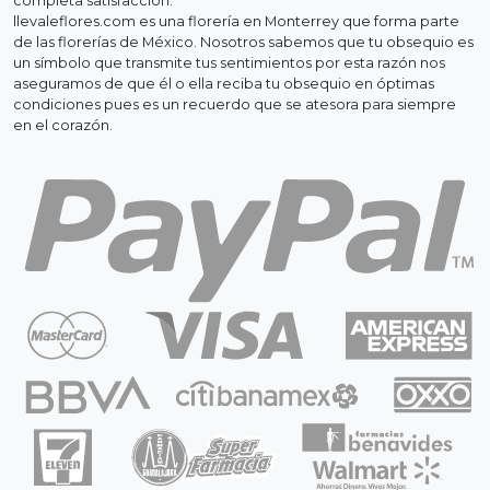
completa satisfacción.
llevaleflores.com es una florería en Monterrey que forma parte
de las florerías de México. Nosotros sabemos que tu obsequio es
un símbolo que transmite tus sentimientos por esta razón nos
aseguramos de que él o ella reciba tu obsequio en óptimas
condiciones pues es un recuerdo que se atesora para siempre
en el corazón.