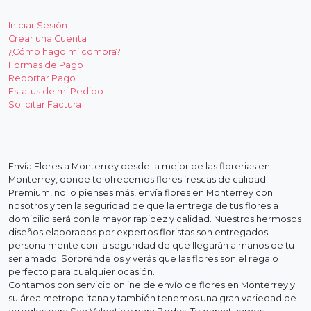
Iniciar Sesión
Crear una Cuenta
¿Cómo hago mi compra?
Formas de Pago
Reportar Pago
Estatus de mi Pedido
Solicitar Factura
Envía Flores a Monterrey desde la mejor de las florerias en
Monterrey, donde te ofrecemos flores frescas de calidad
Premium, no lo pienses más, envía flores en Monterrey con
nosotros y ten la seguridad de que la entrega de tus flores a
domicilio será con la mayor rapidez y calidad. Nuestros hermosos
diseños elaborados por expertos floristas son entregados
personalmente con la seguridad de que llegarán a manos de tu
ser amado. Sorpréndelos y verás que las flores son el regalo
perfecto para cualquier ocasión.
Contamos con servicio online de envío de flores en Monterrey y
su área metropolitana y también tenemos una gran variedad de