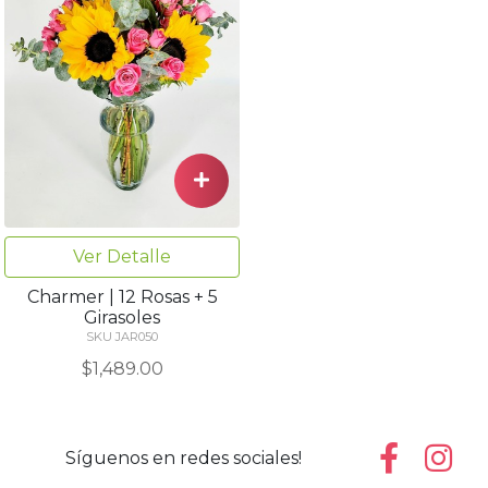
Ver Detalle
Charmer | 12 Rosas + 5
Girasoles
SKU JAR050
$1,489.00
Síguenos en redes sociales!