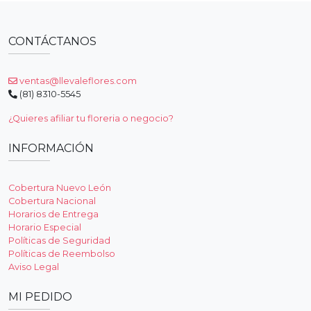
CONTÁCTANOS
ventas@llevaleflores.com
(81) 8310-5545
¿Quieres afiliar tu floreria o negocio?
INFORMACIÓN
Cobertura Nuevo León
Cobertura Nacional
Horarios de Entrega
Horario Especial
Políticas de Seguridad
Políticas de Reembolso
Aviso Legal
MI PEDIDO