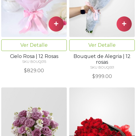
Ver Detalle
Ver Detalle
Cielo Rosa | 12 Rosas
Bouquet de Alegria | 12
rosas
SKU BOUQ015
SKU BOUQ001
$829.00
$999.00