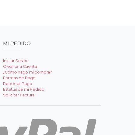
MI PEDIDO
Iniciar Sesión
Crear una Cuenta
¿Cómo hago mi compra?
Formas de Pago
Reportar Pago
Estatus de mi Pedido
Solicitar Factura