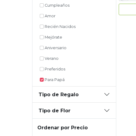
Cumpleaños
Amor
Recién Nacidos
Mejórate
Aniversario
Verano
Preferidos
Para Papá
Tipo de Regalo
Tipo de Flor
Ordenar por Precio