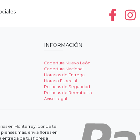
ciales!
INFORMACIÓN
Cobertura Nuevo León
Cobertura Nacional
Horarios de Entrega
Horario Especial
Políticas de Seguridad
Políticas de Reembolso
Aviso Legal
erias en Monterrey, donde te
 pienses más, envía flores en
 entrega de tus flores a